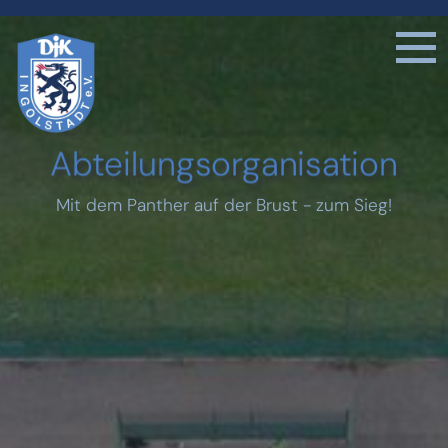
Abteilungsorganisation
Mit dem Panther auf der Brust - zum Sieg!